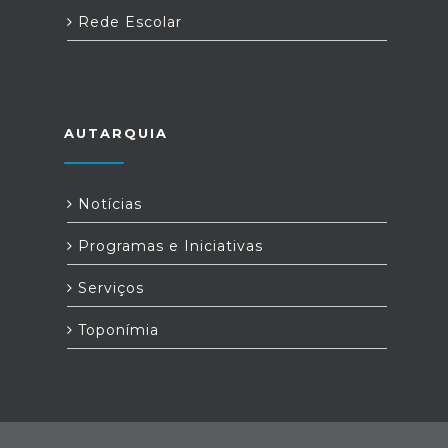
Rede Escolar
AUTARQUIA
Notícias
Programas e Iniciativas
Serviços
Toponímia