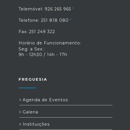
Telemóvel: 926 265 965
Telefone: 251 818 080
Fax: 251 249 322
Horário de Funcionamento:
Seg. a Sex.:
9h - 12h30 / 14h - 17h
FREGUESIA
Agenda de Eventos
Galeria
Instituições