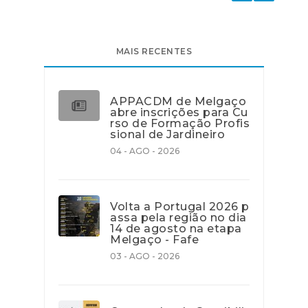
MAIS RECENTES
APPACDM de Melgaço
abre inscrições para Cu
rso de Formação Profis
sional de Jardineiro
04 - AGO - 2026
Volta a Portugal 2026 p
assa pela região no dia
14 de agosto na etapa
Melgaço - Fafe
03 - AGO - 2026