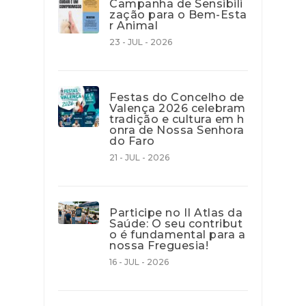
Campanha de Sensibili
zação para o Bem-Esta
r Animal
23 - JUL - 2026
Festas do Concelho de
Valença 2026 celebram
tradição e cultura em h
onra de Nossa Senhora
do Faro
21 - JUL - 2026
Participe no II Atlas da
Saúde: O seu contribut
o é fundamental para a
nossa Freguesia!
16 - JUL - 2026