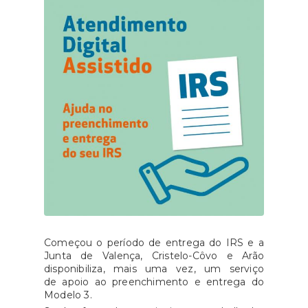
Começou o período de entrega do IRS e a
Junta de Valença, Cristelo-Côvo e Arão
disponibiliza, mais uma vez, um serviço
de apoio ao preenchimento e entrega do
Modelo 3.