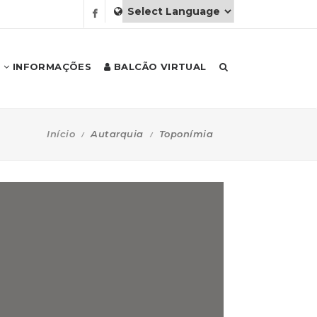
INFORMAÇÕES
BALCÃO VIRTUAL
Início
Autarquia
Toponímia