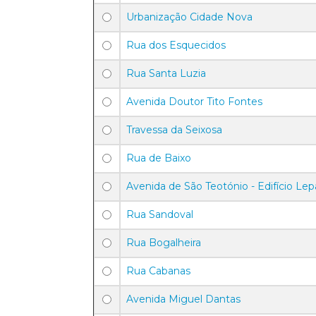
Urbanização Cidade Nova
Rua dos Esquecidos
Rua Santa Luzia
Avenida Doutor Tito Fontes
Travessa da Seixosa
Rua de Baixo
Avenida de São Teotónio - Edifício Le
Rua Sandoval
Rua Bogalheira
Rua Cabanas
Avenida Miguel Dantas