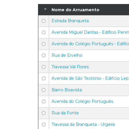
Nome do Arruamento
Estrada Branqueta
Avenida Miguel Dantas - Edifício Penin
Avenida do Colégio Português - Edifíc
Rua de Ervelho
Travessa Val Flores
Avenida de São Teotónio - Edificio Lep
Bairro Boavista
Avenida do Colégio Português
Rua da Fonte
Travessa da Branqueta - Urgeira