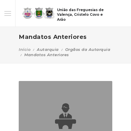
União das Freguesias de
Valença, Cristelo Covo e
Arão
Mandatos Anteriores
Início
Autarquia
Orgãos da Autarquia
Mandatos Anteriores