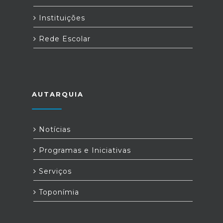
Instituições
Rede Escolar
AUTARQUIA
Notícias
Programas e Iniciativas
Serviços
Toponímia