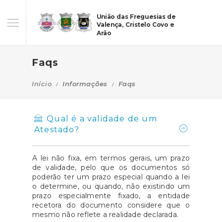
União das Freguesias de
Valença, Cristelo Covo e
Arão
Faqs
Início
Informações
Faqs
Qual é a validade de um
Atestado?
A lei não fixa, em termos gerais, um prazo
de validade, pelo que os documentos só
poderão ter um prazo especial quando a lei
o determine, ou quando, não existindo um
prazo especialmente fixado, a entidade
recetora do documento considere que o
mesmo não reflete a realidade declarada.