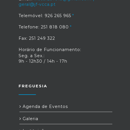
geral@jf-vcca.pt
Telemóvel: 926 265 965
Telefone: 251 818 080
Fax: 251 249 322
Horário de Funcionamento:
Seg. a Sex.:
9h - 12h30 / 14h - 17h
FREGUESIA
Agenda de Eventos
Galeria