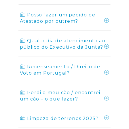
Posso fazer um pedido de
Atestado por outrem?
Qual o dia de atendimento ao
público do Executivo da Junta?
Recenseamento / Direito de
Voto em Portugal?
Perdi o meu cão / encontrei
um cão – o que fazer?
Limpeza de terrenos 2025?