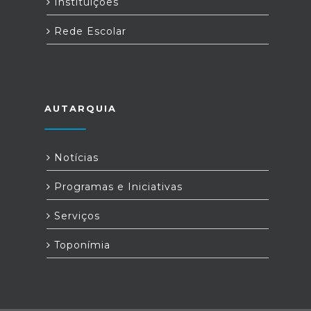
Instituições
Rede Escolar
AUTARQUIA
Notícias
Programas e Iniciativas
Serviços
Toponímia