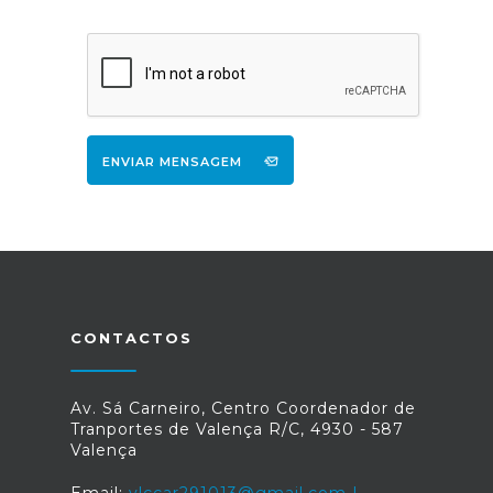
ENVIAR MENSAGEM
CONTACTOS
Av. Sá Carneiro, Centro Coordenador de
Tranportes de Valença R/C, 4930 - 587
Valença