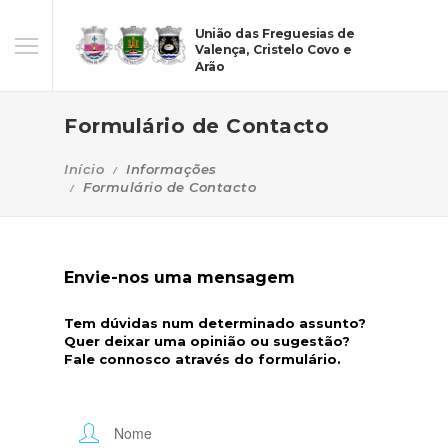
União das Freguesias de
Valença, Cristelo Covo e
Arão
Formulário de Contacto
Início
Informações
Formulário de Contacto
Envie-nos uma mensagem
Tem dúvidas num determinado assunto?
Quer deixar uma opinião ou sugestão?
Fale connosco através do formulário.