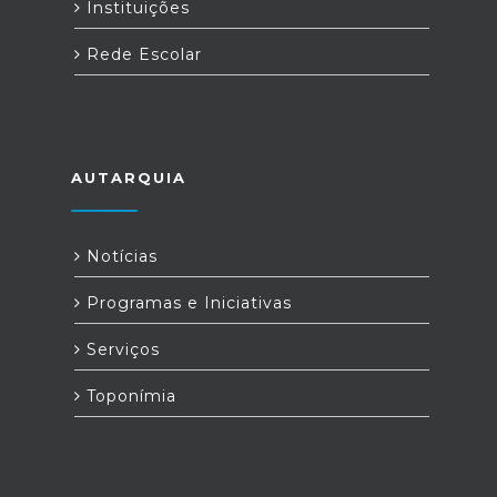
Instituições
Rede Escolar
AUTARQUIA
Notícias
Programas e Iniciativas
Serviços
Toponímia