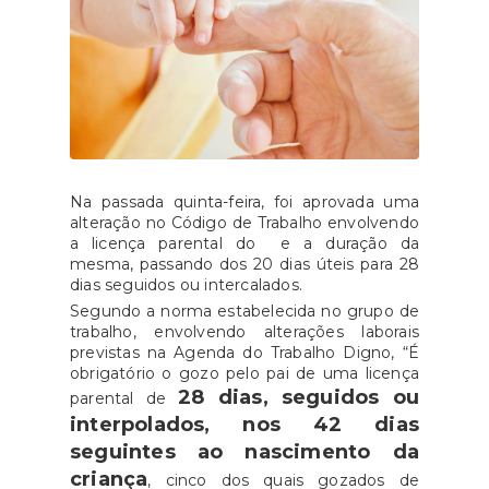
Na passada quinta-feira, foi aprovada uma
alteração no Código de Trabalho envolvendo
a licença parental do e a duração da
mesma, passando dos 20 dias úteis para 28
dias seguidos ou intercalados.
Segundo a norma estabelecida no grupo de
trabalho, envolvendo alterações laborais
previstas na Agenda do Trabalho Digno, “É
obrigatório o gozo pelo pai de uma licença
28 dias, seguidos ou
parental de
interpolados, nos 42 dias
seguintes ao nascimento da
criança
, cinco dos quais gozados de