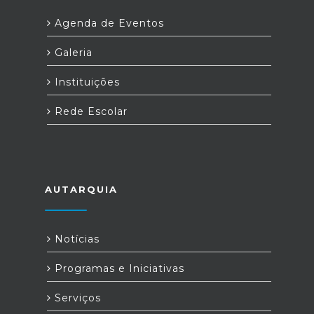
Agenda de Eventos
Galeria
Instituições
Rede Escolar
AUTARQUIA
Notícias
Programas e Iniciativas
Serviços