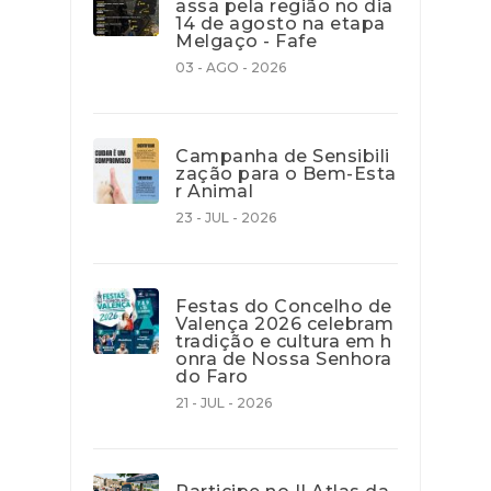
assa pela região no dia
14 de agosto na etapa
Melgaço - Fafe
03 - AGO - 2026
Campanha de Sensibili
zação para o Bem-Esta
r Animal
23 - JUL - 2026
Festas do Concelho de
Valença 2026 celebram
tradição e cultura em h
onra de Nossa Senhora
do Faro
21 - JUL - 2026