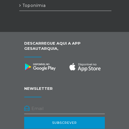
Toponímia
DESCARREGUE AQUI A APP
GESAUTARQUIA,
NEWSLETTER
SUBSCREVER