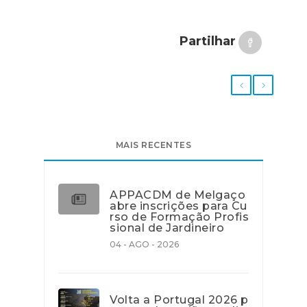
Partilhar
MAIS RECENTES
APPACDM de Melgaço
abre inscrições para Cu
rso de Formação Profis
sional de Jardineiro
04 - AGO - 2026
Volta a Portugal 2026 p