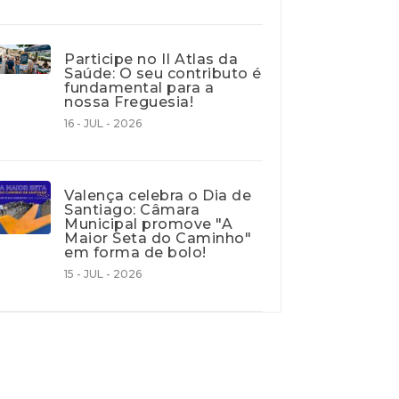
Participe no II Atlas da
Saúde: O seu contributo é
fundamental para a
nossa Freguesia!
16 - JUL - 2026
Valença celebra o Dia de
Santiago: Câmara
Municipal promove "A
Maior Seta do Caminho"
em forma de bolo!
15 - JUL - 2026