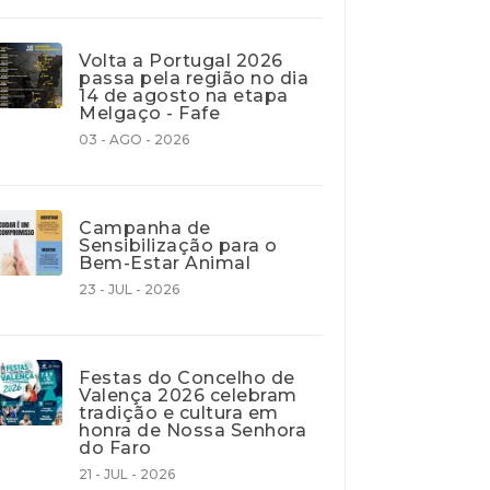
Volta a Portugal 2026
passa pela região no dia
14 de agosto na etapa
Melgaço - Fafe
03 - AGO - 2026
Campanha de
Sensibilização para o
Bem-Estar Animal
23 - JUL - 2026
Festas do Concelho de
Valença 2026 celebram
tradição e cultura em
honra de Nossa Senhora
do Faro
21 - JUL - 2026