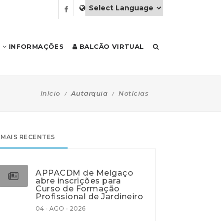
INFORMAÇÕES
BALCÃO VIRTUAL
Início
Autarquia
Notícias
MAIS RECENTES
APPACDM de Melgaço
abre inscrições para
Curso de Formação
Profissional de Jardineiro
04 - AGO - 2026