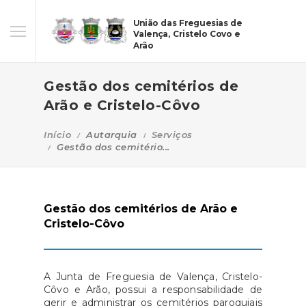
União das Freguesias de
Valença, Cristelo Covo e
Arão
Gestão dos cemitérios de
Arão e Cristelo-Côvo
Início
Autarquia
Serviços
Gestão dos cemitério...
Gestão dos cemitérios de Arão e
Cristelo-Côvo
A Junta de Freguesia de Valença, Cristelo-
Côvo e Arão, possui a responsabilidade de
gerir e administrar os cemitérios paroquiais