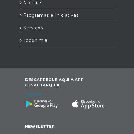
Notícias
Programas e Iniciativas
Serviços
Toponímia
DESCARREGUE AQUI A APP
GESAUTARQUIA,
NEWSLETTER