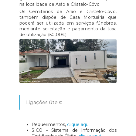
na localidade de Arão e Cristelo-Côvo.
Os Cemitérios de Arão e Cristelo-Côvo,
também dispõe de Casa Mortuária que
poderá ser utilizada em serviços fúnebres,
mediante solicitação e pagamento da taxa
de utilização (50,00€).
Ligações úteis:
Requerimentos,
clique aqui
.
SICO – Sistema de Informação dos