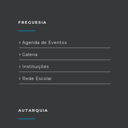
FREGUESIA
Agenda de Eventos
Galeria
Instituições
Rede Escolar
AUTARQUIA