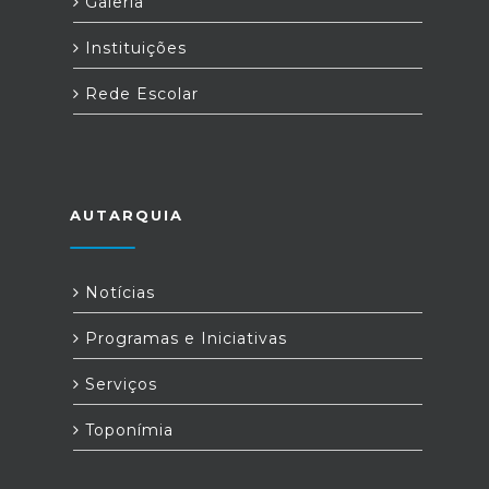
Galeria
Instituições
Rede Escolar
AUTARQUIA
Notícias
Programas e Iniciativas
Serviços
Toponímia