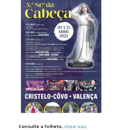
Consulte a folheto,
clique aqui.