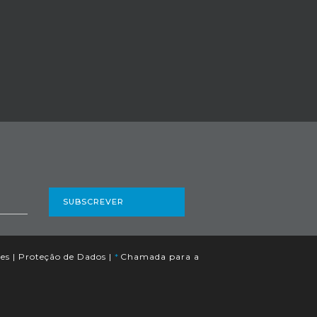
SUBSCREVER
es
|
Proteção de Dados
|
*
Chamada para a