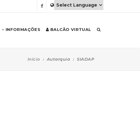
INFORMAÇÕES
BALCÃO VIRTUAL
Início
Autarquia
SIADAP